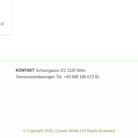
0
KONTAKT
Schurzgasse 2/2 1120 Wien
Terminvereinbarungen Tel: +43 699 196 673 81
© Copyright
2026 | Cranial Works
| All Rights Reserved