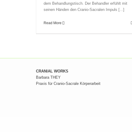
dem Behandlungstisch. Der Behandler erfühlt mit
seinen Händen den Cranio-Sacralen Impuls [...]
Read More
CRANIAL WORKS
Barbara THEY
Praxis für Cranio-Sacrale Körperarbeit