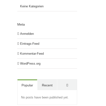
Keine Kategorien
Meta
Anmelden
Eintrags-Feed
Kommentar-Feed
WordPress.org
Comments
Popular
Recent
No posts have been published yet.