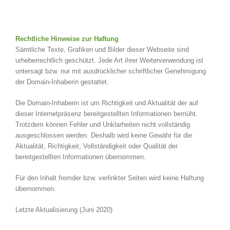
Rechtliche Hinweise zur Haftung
Sämtliche Texte, Grafiken und Bilder dieser Webseite sind
urheberrechtlich geschützt. Jede Art ihrer Weiterverwendung ist
untersagt bzw. nur mit ausdrücklicher schriftlicher Genehmigung
der Domain-Inhaberin gestattet.
Die Domain-Inhaberin ist um Richtigkeit und Aktualität der auf
dieser Internetpräsenz bereitgestellten Informationen bemüht.
Trotzdem können Fehler und Unklarheiten nicht vollständig
ausgeschlossen werden. Deshalb wird keine Gewähr für die
Aktualität, Richtigkeit, Vollständigkeit oder Qualität der
bereitgestellten Informationen übernommen.
Für den Inhalt fremder bzw. verlinkter Seiten wird keine Haftung
übernommen.
Letzte Aktualisierung (Juni 2020)