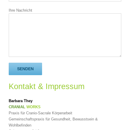
Ihre Nachricht
Kontakt & Impressum
Barbara
They
CRANIAL
WORKS
Praxis für Cranio-Sacrale Körperarbeit
Gemeinschaftspraxis für Gesundheit, Bewusstsein &
Wohlbefinden