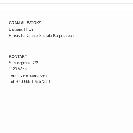
CRANIAL WORKS
Barbara THEY
Praxis für Cranio-Sacrale Körperarbeit
KONTAKT
Schurzgasse 2/2
1120 Wien
Terminvereinbarungen
Tel: +43 699 196 673 81