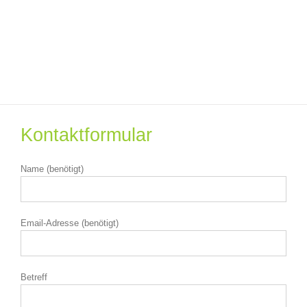
Kontaktformular
Name (benötigt)
Email-Adresse (benötigt)
Betreff