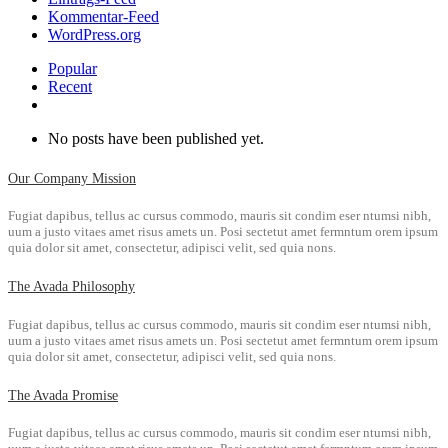
Kommentar-Feed
WordPress.org
Popular
Recent
Comments
No posts have been published yet.
Our Company Mission
Fugiat dapibus, tellus ac cursus commodo, mauris sit condim eser ntumsi nibh,
uum a justo vitaes amet risus amets un. Posi sectetut amet fermntum orem ipsum
quia dolor sit amet, consectetur, adipisci velit, sed quia nons.
The Avada Philosophy
Fugiat dapibus, tellus ac cursus commodo, mauris sit condim eser ntumsi nibh,
uum a justo vitaes amet risus amets un. Posi sectetut amet fermntum orem ipsum
quia dolor sit amet, consectetur, adipisci velit, sed quia nons.
The Avada Promise
Fugiat dapibus, tellus ac cursus commodo, mauris sit condim eser ntumsi nibh,