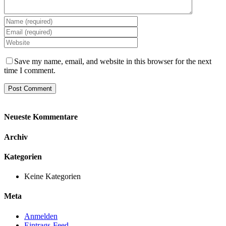
Save my name, email, and website in this browser for the next
time I comment.
Neueste Kommentare
Archiv
Kategorien
Keine Kategorien
Meta
Anmelden
Eintrags-Feed